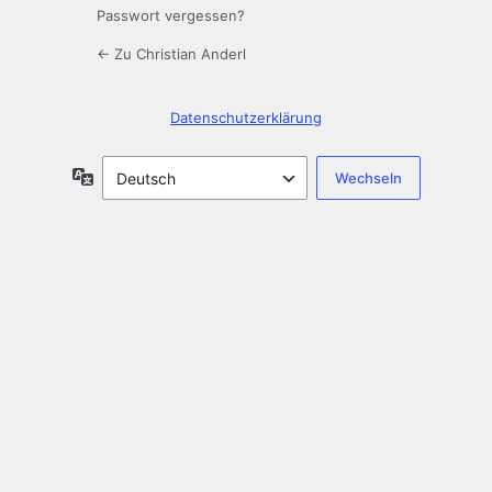
Passwort vergessen?
← Zu Christian Anderl
Datenschutzerklärung
Sprache