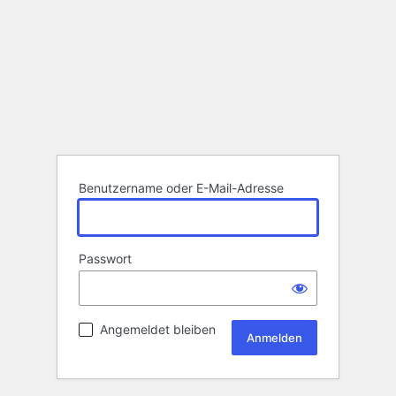
Benutzername oder E-Mail-Adresse
Passwort
Angemeldet bleiben