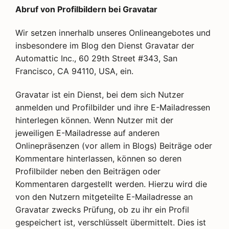
Abruf von Profilbildern bei Gravatar
Wir setzen innerhalb unseres Onlineangebotes und
insbesondere im Blog den Dienst Gravatar der
Automattic Inc., 60 29th Street #343, San
Francisco, CA 94110, USA, ein.
Gravatar ist ein Dienst, bei dem sich Nutzer
anmelden und Profilbilder und ihre E-Mailadressen
hinterlegen können. Wenn Nutzer mit der
jeweiligen E-Mailadresse auf anderen
Onlinepräsenzen (vor allem in Blogs) Beiträge oder
Kommentare hinterlassen, können so deren
Profilbilder neben den Beiträgen oder
Kommentaren dargestellt werden. Hierzu wird die
von den Nutzern mitgeteilte E-Mailadresse an
Gravatar zwecks Prüfung, ob zu ihr ein Profil
gespeichert ist, verschlüsselt übermittelt. Dies ist