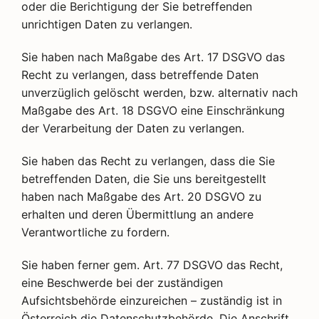
oder die Berichtigung der Sie betreffenden
unrichtigen Daten zu verlangen.
Sie haben nach Maßgabe des Art. 17 DSGVO das
Recht zu verlangen, dass betreffende Daten
unverzüglich gelöscht werden, bzw. alternativ nach
Maßgabe des Art. 18 DSGVO eine Einschränkung
der Verarbeitung der Daten zu verlangen.
Sie haben das Recht zu verlangen, dass die Sie
betreffenden Daten, die Sie uns bereitgestellt
haben nach Maßgabe des Art. 20 DSGVO zu
erhalten und deren Übermittlung an andere
Verantwortliche zu fordern.
Sie haben ferner gem. Art. 77 DSGVO das Recht,
eine Beschwerde bei der zuständigen
Aufsichtsbehörde einzureichen – zuständig ist in
Österreich die Datenschutzbehörde. Die Anschrift