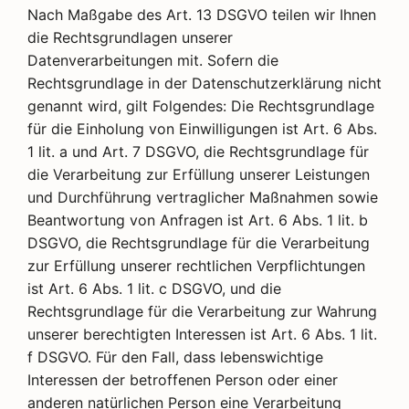
Nach Maßgabe des Art. 13 DSGVO teilen wir Ihnen
die Rechtsgrundlagen unserer
Datenverarbeitungen mit. Sofern die
Rechtsgrundlage in der Datenschutzerklärung nicht
genannt wird, gilt Folgendes: Die Rechtsgrundlage
für die Einholung von Einwilligungen ist Art. 6 Abs.
1 lit. a und Art. 7 DSGVO, die Rechtsgrundlage für
die Verarbeitung zur Erfüllung unserer Leistungen
und Durchführung vertraglicher Maßnahmen sowie
Beantwortung von Anfragen ist Art. 6 Abs. 1 lit. b
DSGVO, die Rechtsgrundlage für die Verarbeitung
zur Erfüllung unserer rechtlichen Verpflichtungen
ist Art. 6 Abs. 1 lit. c DSGVO, und die
Rechtsgrundlage für die Verarbeitung zur Wahrung
unserer berechtigten Interessen ist Art. 6 Abs. 1 lit.
f DSGVO. Für den Fall, dass lebenswichtige
Interessen der betroffenen Person oder einer
anderen natürlichen Person eine Verarbeitung