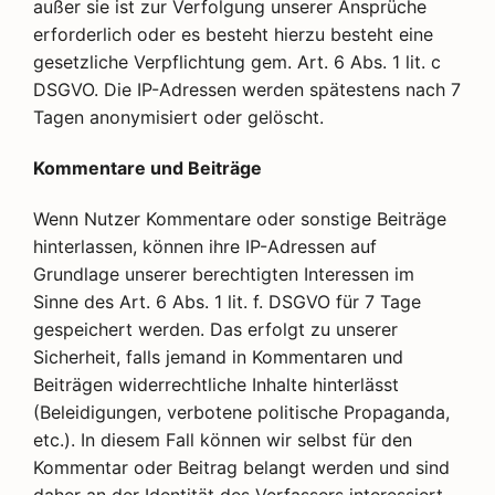
außer sie ist zur Verfolgung unserer Ansprüche
erforderlich oder es besteht hierzu besteht eine
gesetzliche Verpflichtung gem. Art. 6 Abs. 1 lit. c
DSGVO. Die IP-Adressen werden spätestens nach 7
Tagen anonymisiert oder gelöscht.
Kommentare und Beiträge
Wenn Nutzer Kommentare oder sonstige Beiträge
hinterlassen, können ihre IP-Adressen auf
Grundlage unserer berechtigten Interessen im
Sinne des Art. 6 Abs. 1 lit. f. DSGVO für 7 Tage
gespeichert werden. Das erfolgt zu unserer
Sicherheit, falls jemand in Kommentaren und
Beiträgen widerrechtliche Inhalte hinterlässt
(Beleidigungen, verbotene politische Propaganda,
etc.). In diesem Fall können wir selbst für den
Kommentar oder Beitrag belangt werden und sind