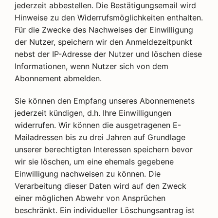
jederzeit abbestellen. Die Bestätigungsemail wird
Hinweise zu den Widerrufsmöglichkeiten enthalten.
Für die Zwecke des Nachweises der Einwilligung
der Nutzer, speichern wir den Anmeldezeitpunkt
nebst der IP-Adresse der Nutzer und löschen diese
Informationen, wenn Nutzer sich von dem
Abonnement abmelden.
Sie können den Empfang unseres Abonnemenets
jederzeit kündigen, d.h. Ihre Einwilligungen
widerrufen. Wir können die ausgetragenen E-
Mailadressen bis zu drei Jahren auf Grundlage
unserer berechtigten Interessen speichern bevor
wir sie löschen, um eine ehemals gegebene
Einwilligung nachweisen zu können. Die
Verarbeitung dieser Daten wird auf den Zweck
einer möglichen Abwehr von Ansprüchen
beschränkt. Ein individueller Löschungsantrag ist