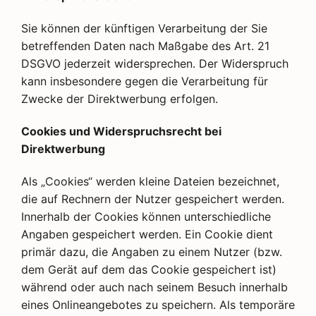
Sie können der künftigen Verarbeitung der Sie
betreffenden Daten nach Maßgabe des Art. 21
DSGVO jederzeit widersprechen. Der Widerspruch
kann insbesondere gegen die Verarbeitung für
Zwecke der Direktwerbung erfolgen.
Cookies und Widerspruchsrecht bei
Direktwerbung
Als „Cookies“ werden kleine Dateien bezeichnet,
die auf Rechnern der Nutzer gespeichert werden.
Innerhalb der Cookies können unterschiedliche
Angaben gespeichert werden. Ein Cookie dient
primär dazu, die Angaben zu einem Nutzer (bzw.
dem Gerät auf dem das Cookie gespeichert ist)
während oder auch nach seinem Besuch innerhalb
eines Onlineangebotes zu speichern. Als temporäre