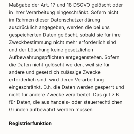
Maßgabe der Art. 17 und 18 DSGVO gelöscht oder
in ihrer Verarbeitung eingeschränkt. Sofern nicht
im Rahmen dieser Datenschutzerklärung
ausdrücklich angegeben, werden die bei uns
gespeicherten Daten gelöscht, sobald sie für ihre
Zweckbestimmung nicht mehr erforderlich sind
und der Löschung keine gesetzlichen
Aufbewahrungspflichten entgegenstehen. Sofern
die Daten nicht gelöscht werden, weil sie für
andere und gesetzlich zulässige Zwecke
erforderlich sind, wird deren Verarbeitung
eingeschränkt. D.h. die Daten werden gesperrt und
nicht für andere Zwecke verarbeitet. Das gilt z.B.
für Daten, die aus handels- oder steuerrechtlichen
Gründen aufbewahrt werden müssen.
Registrierfunktion