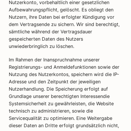
Nutzerkonto, vorbehaltlich einer gesetzlichen
Aufbewahrungspflicht, gelöscht. Es obliegt den
Nutzern, ihre Daten bei erfolgter Kündigung vor
dem Vertragsende zu sichern. Wir sind berechtigt,
sämtliche während der Vertragsdauer
gespeicherten Daten des Nutzers
unwiederbringlich zu löschen.
Im Rahmen der Inanspruchnahme unserer
Registrierungs- und Anmeldefunktionen sowie der
Nutzung des Nutzerkontos, speichern wird die IP-
Adresse und den Zeitpunkt der jeweiligen
Nutzerhandlung. Die Speicherung erfolgt auf
Grundlage unserer berechtigten Interessendie
Systemsicherheit zu gewährleisten, die Website
technisch zu administrieren, sowie die
Servicequalität zu optimieren. Eine Weitergabe
dieser Daten an Dritte erfolgt grundsätzlich nicht,