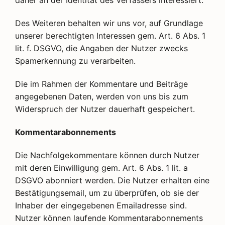
daher an der Identität des Verfassers interessiert.
Des Weiteren behalten wir uns vor, auf Grundlage
unserer berechtigten Interessen gem. Art. 6 Abs. 1
lit. f. DSGVO, die Angaben der Nutzer zwecks
Spamerkennung zu verarbeiten.
Die im Rahmen der Kommentare und Beiträge
angegebenen Daten, werden von uns bis zum
Widerspruch der Nutzer dauerhaft gespeichert.
Kommentarabonnements
Die Nachfolgekommentare können durch Nutzer
mit deren Einwilligung gem. Art. 6 Abs. 1 lit. a
DSGVO abonniert werden. Die Nutzer erhalten eine
Bestätigungsemail, um zu überprüfen, ob sie der
Inhaber der eingegebenen Emailadresse sind.
Nutzer können laufende Kommentarabonnements