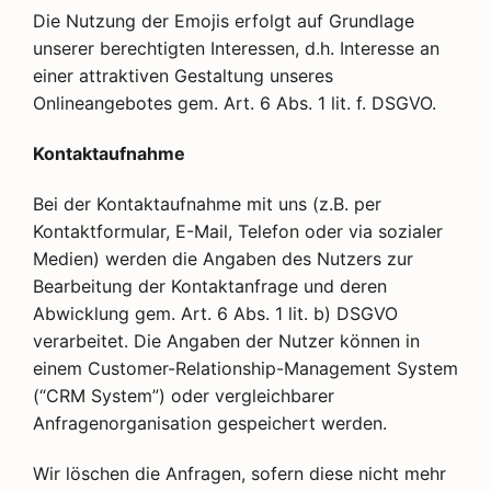
Die Nutzung der Emojis erfolgt auf Grundlage
unserer berechtigten Interessen, d.h. Interesse an
einer attraktiven Gestaltung unseres
Onlineangebotes gem. Art. 6 Abs. 1 lit. f. DSGVO.
Kontaktaufnahme
Bei der Kontaktaufnahme mit uns (z.B. per
Kontaktformular, E-Mail, Telefon oder via sozialer
Medien) werden die Angaben des Nutzers zur
Bearbeitung der Kontaktanfrage und deren
Abwicklung gem. Art. 6 Abs. 1 lit. b) DSGVO
verarbeitet. Die Angaben der Nutzer können in
einem Customer-Relationship-Management System
(“CRM System”) oder vergleichbarer
Anfragenorganisation gespeichert werden.
Wir löschen die Anfragen, sofern diese nicht mehr