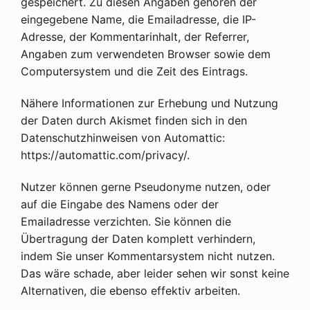
gespeichert. Zu diesen Angaben gehören der
eingegebene Name, die Emailadresse, die IP-
Adresse, der Kommentarinhalt, der Referrer,
Angaben zum verwendeten Browser sowie dem
Computersystem und die Zeit des Eintrags.
Nähere Informationen zur Erhebung und Nutzung
der Daten durch Akismet finden sich in den
Datenschutzhinweisen von Automattic:
https://automattic.com/privacy/.
Nutzer können gerne Pseudonyme nutzen, oder
auf die Eingabe des Namens oder der
Emailadresse verzichten. Sie können die
Übertragung der Daten komplett verhindern,
indem Sie unser Kommentarsystem nicht nutzen.
Das wäre schade, aber leider sehen wir sonst keine
Alternativen, die ebenso effektiv arbeiten.