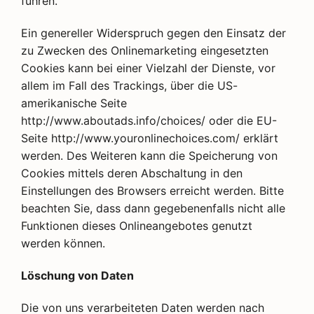
führen.
Ein genereller Widerspruch gegen den Einsatz der
zu Zwecken des Onlinemarketing eingesetzten
Cookies kann bei einer Vielzahl der Dienste, vor
allem im Fall des Trackings, über die US-
amerikanische Seite
http://www.aboutads.info/choices/ oder die EU-
Seite http://www.youronlinechoices.com/ erklärt
werden. Des Weiteren kann die Speicherung von
Cookies mittels deren Abschaltung in den
Einstellungen des Browsers erreicht werden. Bitte
beachten Sie, dass dann gegebenenfalls nicht alle
Funktionen dieses Onlineangebotes genutzt
werden können.
Löschung von Daten
Die von uns verarbeiteten Daten werden nach