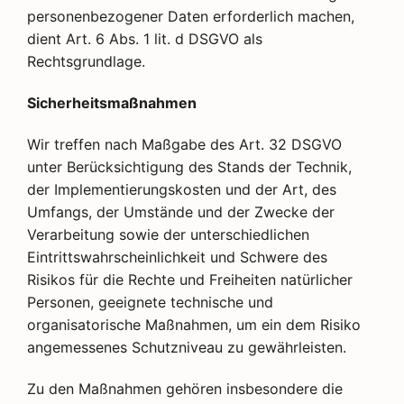
personenbezogener Daten erforderlich machen,
dient Art. 6 Abs. 1 lit. d DSGVO als
Rechtsgrundlage.
Sicherheitsmaßnahmen
Wir treffen nach Maßgabe des Art. 32 DSGVO
unter Berücksichtigung des Stands der Technik,
der Implementierungskosten und der Art, des
Umfangs, der Umstände und der Zwecke der
Verarbeitung sowie der unterschiedlichen
Eintrittswahrscheinlichkeit und Schwere des
Risikos für die Rechte und Freiheiten natürlicher
Personen, geeignete technische und
organisatorische Maßnahmen, um ein dem Risiko
angemessenes Schutzniveau zu gewährleisten.
Zu den Maßnahmen gehören insbesondere die