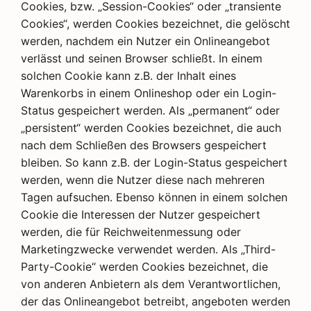
Cookies, bzw. „Session-Cookies“ oder „transiente
Cookies“, werden Cookies bezeichnet, die gelöscht
werden, nachdem ein Nutzer ein Onlineangebot
verlässt und seinen Browser schließt. In einem
solchen Cookie kann z.B. der Inhalt eines
Warenkorbs in einem Onlineshop oder ein Login-
Status gespeichert werden. Als „permanent“ oder
„persistent“ werden Cookies bezeichnet, die auch
nach dem Schließen des Browsers gespeichert
bleiben. So kann z.B. der Login-Status gespeichert
werden, wenn die Nutzer diese nach mehreren
Tagen aufsuchen. Ebenso können in einem solchen
Cookie die Interessen der Nutzer gespeichert
werden, die für Reichweitenmessung oder
Marketingzwecke verwendet werden. Als „Third-
Party-Cookie“ werden Cookies bezeichnet, die
von anderen Anbietern als dem Verantwortlichen,
der das Onlineangebot betreibt, angeboten werden