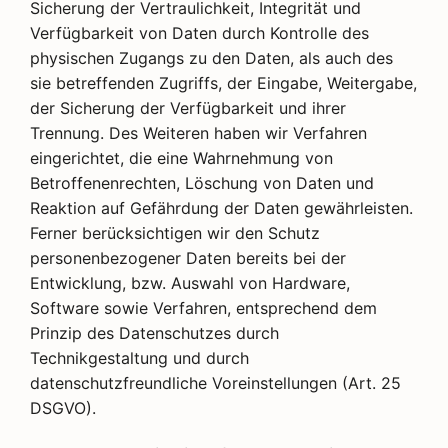
Sicherung der Vertraulichkeit, Integrität und
Verfügbarkeit von Daten durch Kontrolle des
physischen Zugangs zu den Daten, als auch des
sie betreffenden Zugriffs, der Eingabe, Weitergabe,
der Sicherung der Verfügbarkeit und ihrer
Trennung. Des Weiteren haben wir Verfahren
eingerichtet, die eine Wahrnehmung von
Betroffenenrechten, Löschung von Daten und
Reaktion auf Gefährdung der Daten gewährleisten.
Ferner berücksichtigen wir den Schutz
personenbezogener Daten bereits bei der
Entwicklung, bzw. Auswahl von Hardware,
Software sowie Verfahren, entsprechend dem
Prinzip des Datenschutzes durch
Technikgestaltung und durch
datenschutzfreundliche Voreinstellungen (Art. 25
DSGVO).