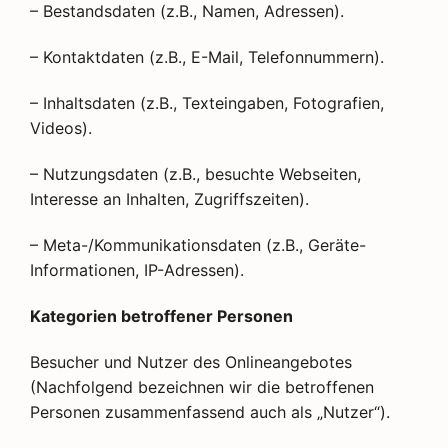
– Bestandsdaten (z.B., Namen, Adressen).
– Kontaktdaten (z.B., E-Mail, Telefonnummern).
– Inhaltsdaten (z.B., Texteingaben, Fotografien,
Videos).
– Nutzungsdaten (z.B., besuchte Webseiten,
Interesse an Inhalten, Zugriffszeiten).
– Meta-/Kommunikationsdaten (z.B., Geräte-
Informationen, IP-Adressen).
Kategorien betroffener Personen
Besucher und Nutzer des Onlineangebotes
(Nachfolgend bezeichnen wir die betroffenen
Personen zusammenfassend auch als „Nutzer“).