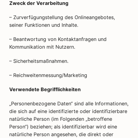
Zweck der Verarbeitung
– Zurverfügungstellung des Onlineangebotes,
seiner Funktionen und Inhalte.
– Beantwortung von Kontaktanfragen und
Kommunikation mit Nutzern.
– Sicherheitsmaßnahmen.
– Reichweitenmessung/Marketing
Verwendete Begrifflichkeiten
„Personenbezogene Daten“ sind alle Informationen,
die sich auf eine identifizierte oder identifizierbare
natürliche Person (im Folgenden „betroffene
Person“) beziehen; als identifizierbar wird eine
natürliche Person angesehen, die direkt oder