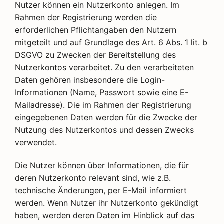
Nutzer können ein Nutzerkonto anlegen. Im
Rahmen der Registrierung werden die
erforderlichen Pflichtangaben den Nutzern
mitgeteilt und auf Grundlage des Art. 6 Abs. 1 lit. b
DSGVO zu Zwecken der Bereitstellung des
Nutzerkontos verarbeitet. Zu den verarbeiteten
Daten gehören insbesondere die Login-
Informationen (Name, Passwort sowie eine E-
Mailadresse). Die im Rahmen der Registrierung
eingegebenen Daten werden für die Zwecke der
Nutzung des Nutzerkontos und dessen Zwecks
verwendet.
Die Nutzer können über Informationen, die für
deren Nutzerkonto relevant sind, wie z.B.
technische Änderungen, per E-Mail informiert
werden. Wenn Nutzer ihr Nutzerkonto gekündigt
haben, werden deren Daten im Hinblick auf das