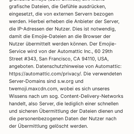
grafische Dateien, die Gefühle ausdrücken,
eingesetzt, die von externen Servern bezogen
werden. Hierbei erheben die Anbieter der Server,
die IP-Adressen der Nutzer. Dies ist notwendig,
damit die Emojie-Dateien an die Browser der
Nutzer übermittelt werden können. Der Emojie-
Service wird von der Automattic Inc., 60 29th
Street #343, San Francisco, CA 94110, USA,
angeboten. Datenschutzhinweise von Automattic:
https://automattic.com/privacy/. Die verwendeten
Server-Domains sind s.w.org und
twemoji.maxcdn.com, wobei es sich unseres
Wissens nach um sog. Content-Delivery-Networks
handelt, also Server, die lediglich einer schnellen
und sicheren Übermittlung der Dateien dienen und
die personenbezogenen Daten der Nutzer nach
der Übermittlung gelöscht werden.