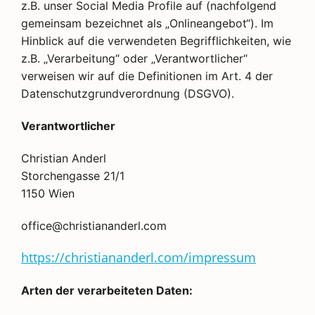
z.B. unser Social Media Profile auf (nachfolgend
gemeinsam bezeichnet als „Onlineangebot“). Im
Hinblick auf die verwendeten Begrifflichkeiten, wie
z.B. „Verarbeitung“ oder „Verantwortlicher“
verweisen wir auf die Definitionen im Art. 4 der
Datenschutzgrundverordnung (DSGVO).
Verantwortlicher
Christian Anderl
Storchengasse 21/1
1150 Wien
office@christiananderl.com
https://christiananderl.com/impressum
Arten der verarbeiteten Daten: