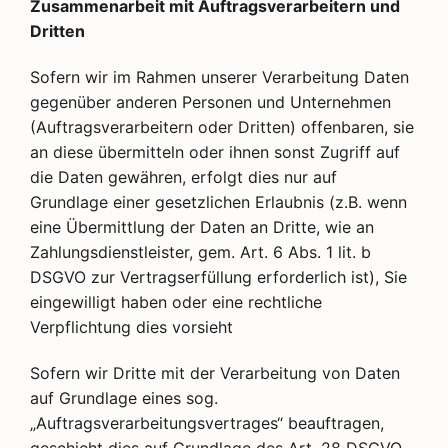
Zusammenarbeit mit Auftragsverarbeitern und
Dritten
Sofern wir im Rahmen unserer Verarbeitung Daten
gegenüber anderen Personen und Unternehmen
(Auftragsverarbeitern oder Dritten) offenbaren, sie
an diese übermitteln oder ihnen sonst Zugriff auf
die Daten gewähren, erfolgt dies nur auf
Grundlage einer gesetzlichen Erlaubnis (z.B. wenn
eine Übermittlung der Daten an Dritte, wie an
Zahlungsdienstleister, gem. Art. 6 Abs. 1 lit. b
DSGVO zur Vertragserfüllung erforderlich ist), Sie
eingewilligt haben oder eine rechtliche
Verpflichtung dies vorsieht
Sofern wir Dritte mit der Verarbeitung von Daten
auf Grundlage eines sog.
„Auftragsverarbeitungsvertrages“ beauftragen,