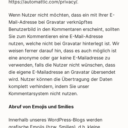
https://automattic.com/privacy/.
Wenn Nutzer nicht möchten, dass ein mit Ihrer E-
Mail-Adresse bei Gravatar verknüpftes
Benutzerbild in den Kommentaren erscheint, sollten
Sie zum Kommentieren eine E-Mail-Adresse
nutzen, welche nicht bei Gravatar hinterlegt ist. Wir
weisen ferner darauf hin, dass es auch möglich ist
eine anonyme oder gar keine E-Mailadresse zu
verwenden, falls die Nutzer nicht wünschen, dass
die eigene E-Mailadresse an Gravatar übersendet
wird. Nutzer können die Übertragung der Daten
komplett verhindern, indem Sie unser
Kommentarsystem nicht nutzen.
Abruf von Emojis und Smilies
Innerhalb unseres WordPress-Blogs werden
grafische Emojis (bzw. Smilies), d.h. kleine