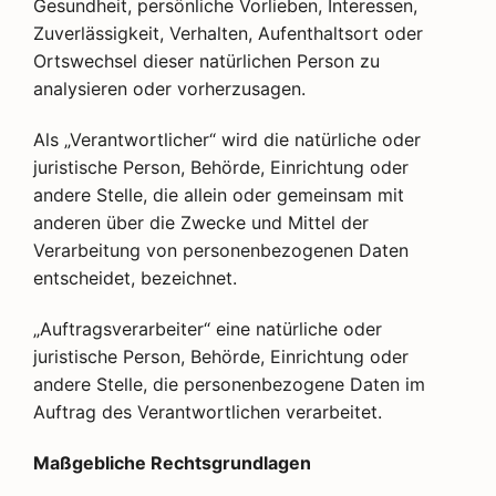
Gesundheit, persönliche Vorlieben, Interessen,
Zuverlässigkeit, Verhalten, Aufenthaltsort oder
Ortswechsel dieser natürlichen Person zu
analysieren oder vorherzusagen.
Als „Verantwortlicher“ wird die natürliche oder
juristische Person, Behörde, Einrichtung oder
andere Stelle, die allein oder gemeinsam mit
anderen über die Zwecke und Mittel der
Verarbeitung von personenbezogenen Daten
entscheidet, bezeichnet.
„Auftragsverarbeiter“ eine natürliche oder
juristische Person, Behörde, Einrichtung oder
andere Stelle, die personenbezogene Daten im
Auftrag des Verantwortlichen verarbeitet.
Maßgebliche Rechtsgrundlagen