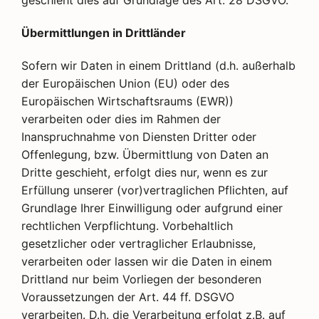
geschieht dies auf Grundlage des Art. 28 DSGVO.
Übermittlungen in Drittländer
Sofern wir Daten in einem Drittland (d.h. außerhalb
der Europäischen Union (EU) oder des
Europäischen Wirtschaftsraums (EWR))
verarbeiten oder dies im Rahmen der
Inanspruchnahme von Diensten Dritter oder
Offenlegung, bzw. Übermittlung von Daten an
Dritte geschieht, erfolgt dies nur, wenn es zur
Erfüllung unserer (vor)vertraglichen Pflichten, auf
Grundlage Ihrer Einwilligung oder aufgrund einer
rechtlichen Verpflichtung. Vorbehaltlich
gesetzlicher oder vertraglicher Erlaubnisse,
verarbeiten oder lassen wir die Daten in einem
Drittland nur beim Vorliegen der besonderen
Voraussetzungen der Art. 44 ff. DSGVO
verarbeiten. D.h. die Verarbeitung erfolgt z.B. auf