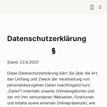
KURSE & 
Datenschutzerklärung
§
Stand: 23.8.2020
Diese Datenschutzerklärung klärt Sie über die Art,
den Umfang und Zweck der Verarbeitung von
personenbezogenen Daten (nachfolgend kurz
„Daten“) innerhalb unseres Onlineangebotes und
der mit ihm verbundenen Webseiten, Funktionen
und Inhalte sowie externen Onlinepräsenzen, wie