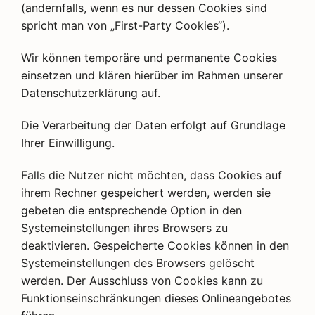
(andernfalls, wenn es nur dessen Cookies sind
spricht man von „First-Party Cookies“).
Wir können temporäre und permanente Cookies
einsetzen und klären hierüber im Rahmen unserer
Datenschutzerklärung auf.
Die Verarbeitung der Daten erfolgt auf Grundlage
Ihrer Einwilligung.
Falls die Nutzer nicht möchten, dass Cookies auf
ihrem Rechner gespeichert werden, werden sie
gebeten die entsprechende Option in den
Systemeinstellungen ihres Browsers zu
deaktivieren. Gespeicherte Cookies können in den
Systemeinstellungen des Browsers gelöscht
werden. Der Ausschluss von Cookies kann zu
Funktionseinschränkungen dieses Onlineangebotes