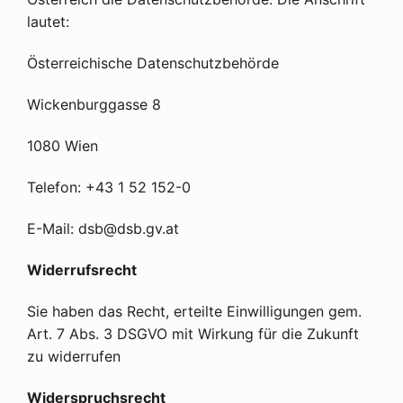
lautet:
Österreichische Datenschutzbehörde
Wickenburggasse 8
1080 Wien
Telefon: +43 1 52 152-0
E-Mail: dsb@dsb.gv.at
Widerrufsrecht
Sie haben das Recht, erteilte Einwilligungen gem.
Art. 7 Abs. 3 DSGVO mit Wirkung für die Zukunft
zu widerrufen
Widerspruchsrecht