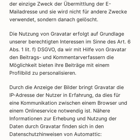
der einzige Zweck der Übermittlung der E-
Mailadresse und sie wird nicht für andere Zwecke
verwendet, sondern danach gelöscht.
Die Nutzung von Gravatar erfolgt auf Grundlage
unserer berechtigten Interessen im Sinne des Art. 6
Abs. 1 lit. f) DSGVO, da wir mit Hilfe von Gravatar
den Beitrags- und Kommentarverfassern die
Möglichkeit bieten ihre Beiträge mit einem
Profilbild zu personalisieren.
Durch die Anzeige der Bilder bringt Gravatar die
IP-Adresse der Nutzer in Erfahrung, da dies für
eine Kommunikation zwischen einem Browser und
einem Onlineservice notwendig ist. Nähere
Informationen zur Erhebung und Nutzung der
Daten durch Gravatar finden sich in den
Datenschutzhinweisen von Automattic: