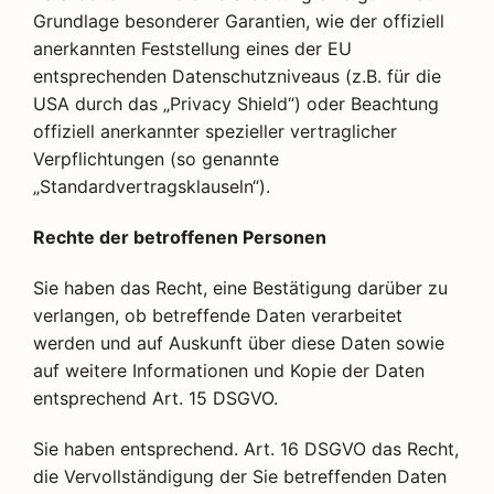
Grundlage besonderer Garantien, wie der offiziell
anerkannten Feststellung eines der EU
entsprechenden Datenschutzniveaus (z.B. für die
USA durch das „Privacy Shield“) oder Beachtung
offiziell anerkannter spezieller vertraglicher
Verpflichtungen (so genannte
„Standardvertragsklauseln“).
Rechte der betroffenen Personen
Sie haben das Recht, eine Bestätigung darüber zu
verlangen, ob betreffende Daten verarbeitet
werden und auf Auskunft über diese Daten sowie
auf weitere Informationen und Kopie der Daten
entsprechend Art. 15 DSGVO.
Sie haben entsprechend. Art. 16 DSGVO das Recht,
die Vervollständigung der Sie betreffenden Daten