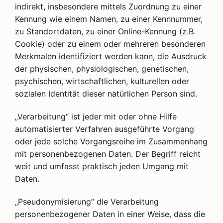
indirekt, insbesondere mittels Zuordnung zu einer
Kennung wie einem Namen, zu einer Kennnummer,
zu Standortdaten, zu einer Online-Kennung (z.B.
Cookie) oder zu einem oder mehreren besonderen
Merkmalen identifiziert werden kann, die Ausdruck
der physischen, physiologischen, genetischen,
psychischen, wirtschaftlichen, kulturellen oder
sozialen Identität dieser natürlichen Person sind.
„Verarbeitung“ ist jeder mit oder ohne Hilfe
automatisierter Verfahren ausgeführte Vorgang
oder jede solche Vorgangsreihe im Zusammenhang
mit personenbezogenen Daten. Der Begriff reicht
weit und umfasst praktisch jeden Umgang mit
Daten.
„Pseudonymisierung“ die Verarbeitung
personenbezogener Daten in einer Weise, dass die