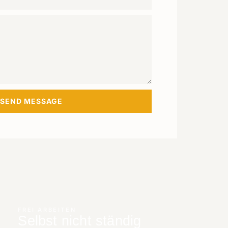
SEND MESSAGE
FREI ARBEITEN
Selbst nicht ständig