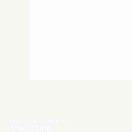
FOTOGRAFIEREN LERNEN
Shootcamp