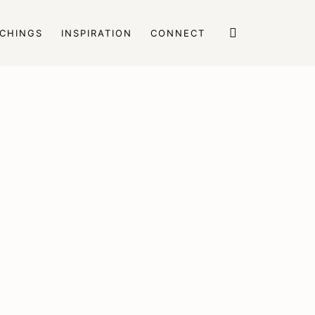
ACHINGS
INSPIRATION
CONNECT