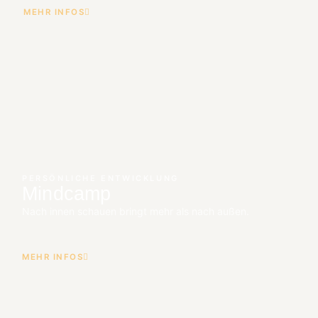
MEHR INFOS
PERSÖNLICHE ENTWICKLUNG
Mindcamp
Nach innen schauen bringt mehr als nach außen.
MEHR INFOS