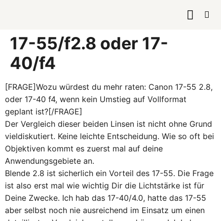
KURSE & 
17-55/f2.8 oder 17-
40/f4
[FRAGE]Wozu würdest du mehr raten: Canon 17-55 2.8,
oder 17-40 f4, wenn kein Umstieg auf Vollformat
geplant ist?[/FRAGE]
Der Vergleich dieser beiden Linsen ist nicht ohne Grund
vieldiskutiert. Keine leichte Entscheidung. Wie so oft bei
Objektiven kommt es zuerst mal auf deine
Anwendungsgebiete an.
Blende 2.8 ist sicherlich ein Vorteil des 17-55. Die Frage
ist also erst mal wie wichtig Dir die Lichtstärke ist für
Deine Zwecke. Ich hab das 17-40/4.0, hatte das 17-55
aber selbst noch nie ausreichend im Einsatz um einen