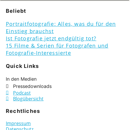
Beliebt
Portraitfotografie: Alles, was du für den
Einstieg brauchst
Ist Fotografie jetzt endgültig tot?
15 Filme & Serien für Fotografen und
Fotografie-Interessierte
Quick Links
In den Medien
Pressedownloads
Podcast
Blogübersicht
Rechtliches
Impressum
Datenschutz