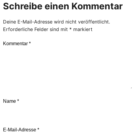
Schreibe einen Kommentar
Deine E-Mail-Adresse wird nicht veröffentlicht.
Erforderliche Felder sind mit
*
markiert
Kommentar
*
Name
*
E-Mail-Adresse
*