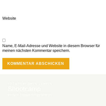
Website
Name, E-Mail-Adresse und Website in diesem Browser für
meinen nächsten Kommentar speichern.
FOTOGRAFIEREN LERNEN
Shootcamp
Einfach besser fotografieren.