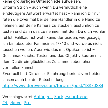
keine großartigen Unterschiede aufweisen.
Unterm Strich – auch wenn Du vermutlich eine
eindeutigere Antwort erwartet hast – kann ich Dir nur
raten die zwei mal bei deinem Händler in die Hand zu
nehmen, auf deine Kamera zu stecken, ausführlich zu
testen und dann das zu nehmen mit dem Du dich wohler
fühlst. Fehlkauf ist wohl keine der beiden, wie gesagt,
ich bin absoluter Fan meines 17-40 und würde es nicht
tauschen wollen. Aber wie das mit Optiken so ist –
Geschmacksache. Testen und das Objektiv kaufen mit
dem Du dir ein glückliches Zusammenleben eher
vorstellen kannst.
Eventuell hilft Dir dieser Erfahrungsbericht von beiden
Linsen auch bei der Entscheidung:
http://www.dpreview.com/forums/post/18870834
Anfänger
Fortgeschrittene
Verschlagwortet
,
,
Objektive
Pro
,