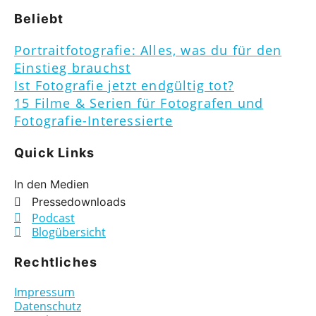
Beliebt
Portraitfotografie: Alles, was du für den
Einstieg brauchst
Ist Fotografie jetzt endgültig tot?
15 Filme & Serien für Fotografen und
Fotografie-Interessierte
Quick Links
In den Medien
Pressedownloads
Podcast
Blogübersicht
Rechtliches
Impressum
Datenschutz