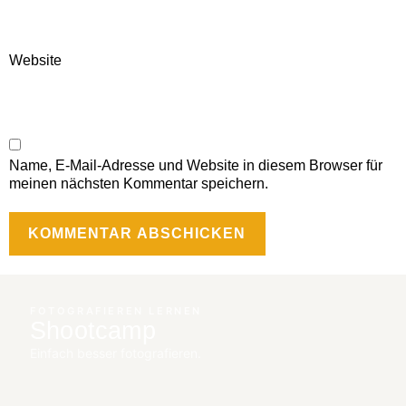
Website
Name, E-Mail-Adresse und Website in diesem Browser für
meinen nächsten Kommentar speichern.
FOTOGRAFIEREN LERNEN
Shootcamp
Einfach besser fotografieren.