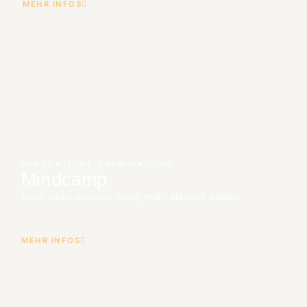
MEHR INFOS
PERSÖNLICHE ENTWICKLUNG
Mindcamp
Nach innen schauen bringt mehr als nach außen.
MEHR INFOS