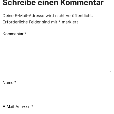
Schreibe einen Kommentar
Deine E-Mail-Adresse wird nicht veröffentlicht.
Erforderliche Felder sind mit
*
markiert
Kommentar
*
Name
*
E-Mail-Adresse
*