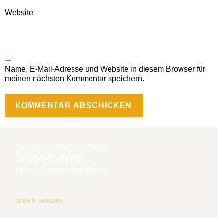
Website
Name, E-Mail-Adresse und Website in diesem Browser für
meinen nächsten Kommentar speichern.
FOTOGRAFIEREN LERNEN
Shootcamp
Einfach besser fotografieren.
MEHR INFOS