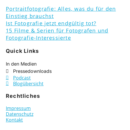
Portraitfotografie: Alles, was du für den
Einstieg brauchst
Ist Fotografie jetzt endgültig tot?
15 Filme & Serien für Fotografen und
Fotografie-Interessierte
Quick Links
In den Medien
Pressedownloads
Podcast
Blogübersicht
Rechtliches
Impressum
Datenschutz
Kontakt