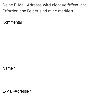
Deine E-Mail-Adresse wird nicht veröffentlicht.
Erforderliche Felder sind mit
*
markiert
Kommentar
*
Name
*
E-Mail-Adresse
*