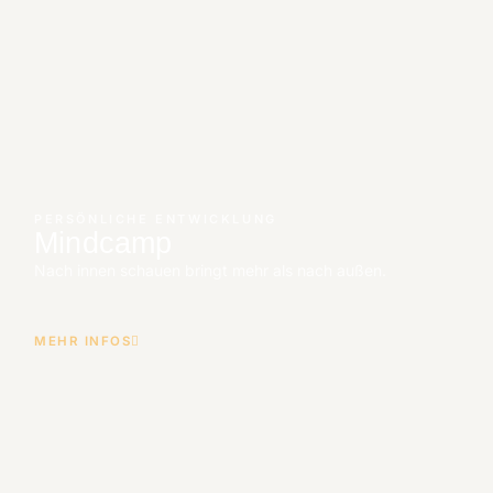
PERSÖNLICHE ENTWICKLUNG
Mindcamp
Nach innen schauen bringt mehr als nach außen.
MEHR INFOS