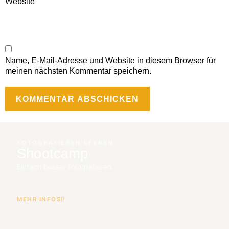
Website
Name, E-Mail-Adresse und Website in diesem Browser für
meinen nächsten Kommentar speichern.
FOTOGRAFIEREN LERNEN
Shootcamp
Einfach besser fotografieren.
MEHR INFOS