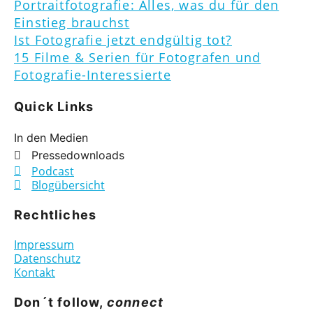
Portraitfotografie: Alles, was du für den
Einstieg brauchst
Ist Fotografie jetzt endgültig tot?
15 Filme & Serien für Fotografen und
Fotografie-Interessierte
Quick Links
In den Medien
Pressedownloads
Podcast
Blogübersicht
Rechtliches
Impressum
Datenschutz
Kontakt
Don´t follow,
connect