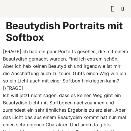
KURSE & 
Beautydish Portraits mit
Softbox
[FRAGE]Ich hab ein paar Portaits gesehen, die mit einem
Beautydish gemacht wurden. Find ich extrem schön.
Aber ich hab keinen Beautydish und irgendwie ist mir
die Anschaffung auch zu teuer. Gibts einen Weg wie ich
so ein Licht auch mit einer Softbox hinkriegen kann?
[/FRAGE]
Ich will jetzt nicht sagen, dass es keinen Weg gibt ein
Beautydish Licht mit Softboxen nachzuahmen und
zumindest ein sehr ähnliches Ergebnis zu erzielen. Aber
das Licht das aus einem Beautydish kommt hat nun mal
einen sehr eigenen Charakter. Und auch da gibts