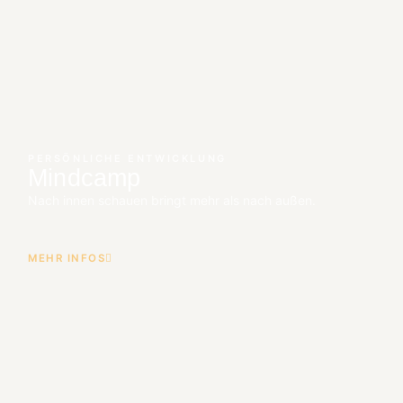
PERSÖNLICHE ENTWICKLUNG
Mindcamp
Nach innen schauen bringt mehr als nach außen.
MEHR INFOS