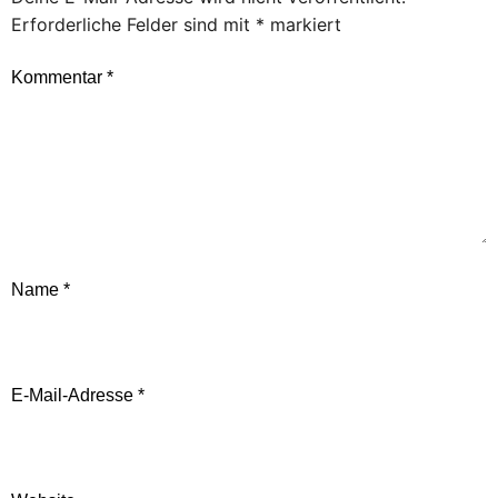
Erforderliche Felder sind mit
*
markiert
Kommentar
*
Name
*
E-Mail-Adresse
*