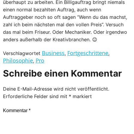
überhaupt zu arbeiten. Ein Billigauftrag bringt niemals
einen normal bezahlten Auftrag, auch wenn
Auftraggeber noch so oft sagen “Wenn du das machst,
zahl ich beim nächsten mal den vollen Preis”. Versuch
das mal beim Friseur. Oder Mechaniker. Oder irgendwo
anders außerhalb der Kreativbranchen. 😉
Business
Fortgeschrittene
Verschlagwortet
,
,
Philosophie
Pro
,
Schreibe einen Kommentar
Deine E-Mail-Adresse wird nicht veröffentlicht.
Erforderliche Felder sind mit
*
markiert
Kommentar
*