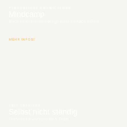
PERSÖNLICHE ENTWICKLUNG
Mindcamp
Nach innen schauen bringt mehr als nach außen.
MEHR INFOS
FREI ARBEITEN
Selbst nicht ständig
Gemeinsam wachsen im A-Team.