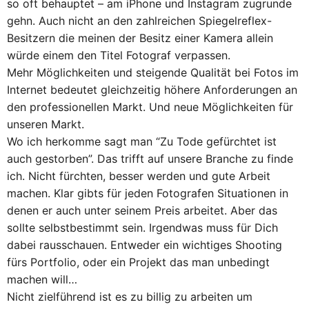
so oft behauptet – am iPhone und Instagram zugrunde
gehn. Auch nicht an den zahlreichen Spiegelreflex-
Besitzern die meinen der Besitz einer Kamera allein
würde einem den Titel Fotograf verpassen.
Mehr Möglichkeiten und steigende Qualität bei Fotos im
Internet bedeutet gleichzeitig höhere Anforderungen an
den professionellen Markt. Und neue Möglichkeiten für
unseren Markt.
Wo ich herkomme sagt man “Zu Tode gefürchtet ist
auch gestorben”. Das trifft auf unsere Branche zu finde
ich. Nicht fürchten, besser werden und gute Arbeit
machen. Klar gibts für jeden Fotografen Situationen in
denen er auch unter seinem Preis arbeitet. Aber das
sollte selbstbestimmt sein. Irgendwas muss für Dich
dabei rausschauen. Entweder ein wichtiges Shooting
fürs Portfolio, oder ein Projekt das man unbedingt
machen will…
Nicht zielführend ist es zu billig zu arbeiten um