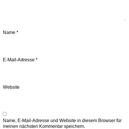
Name
*
E-Mail-Adresse
*
Website
Name, E-Mail-Adresse und Website in diesem Browser für
meinen nächsten Kommentar speichern.