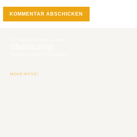
FOTOGRAFIEREN LERNEN
Shootcamp
Einfach besser fotografieren.
MEHR INFOS