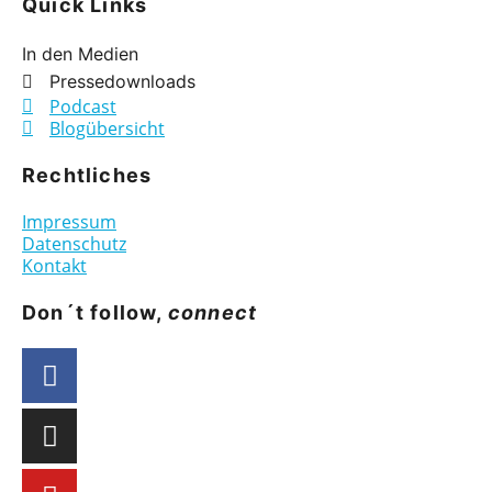
Quick Links
In den Medien
Pressedownloads
Podcast
Blogübersicht
Rechtliches
Impressum
Datenschutz
Kontakt
Don´t follow,
connect