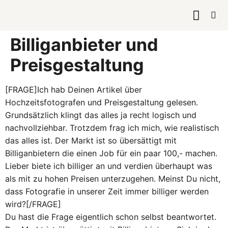
KURSE & 
Billiganbieter und
Preisgestaltung
[FRAGE]Ich hab Deinen Artikel über
Hochzeitsfotografen und Preisgestaltung gelesen.
Grundsätzlich klingt das alles ja recht logisch und
nachvollziehbar. Trotzdem frag ich mich, wie realistisch
das alles ist. Der Markt ist so übersättigt mit
Billiganbietern die einen Job für ein paar 100,- machen.
Lieber biete ich billiger an und verdien überhaupt was
als mit zu hohen Preisen unterzugehen. Meinst Du nicht,
dass Fotografie in unserer Zeit immer billiger werden
wird?[/FRAGE]
Du hast die Frage eigentlich schon selbst beantwortet.