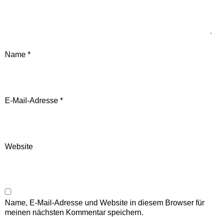
Name
*
E-Mail-Adresse
*
Website
Name, E-Mail-Adresse und Website in diesem Browser für
meinen nächsten Kommentar speichern.