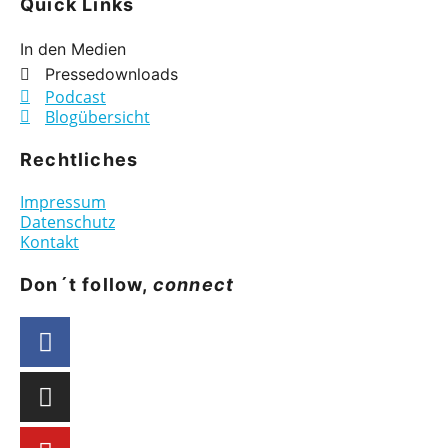
Quick Links
In den Medien
Pressedownloads
Podcast
Blogübersicht
Rechtliches
Impressum
Datenschutz
Kontakt
Don´t follow,
connect