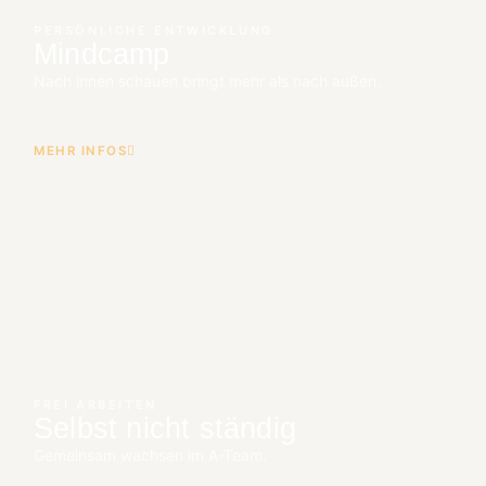
PERSÖNLICHE ENTWICKLUNG
Mindcamp
Nach innen schauen bringt mehr als nach außen.
MEHR INFOS
FREI ARBEITEN
Selbst nicht ständig
Gemeinsam wachsen im A-Team.