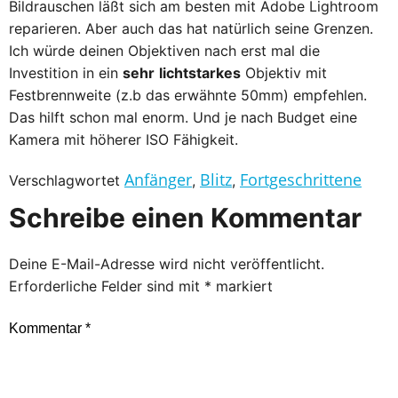
Bildrauschen läßt sich am besten mit Adobe Lightroom
reparieren. Aber auch das hat natürlich seine Grenzen.
Ich würde deinen Objektiven nach erst mal die
Investition in ein
sehr
lichtstarkes
Objektiv mit
Festbrennweite (z.b das erwähnte 50mm) empfehlen.
Das hilft schon mal enorm. Und je nach Budget eine
Kamera mit höherer ISO Fähigkeit.
Anfänger
Blitz
Fortgeschrittene
Verschlagwortet
,
,
Schreibe einen Kommentar
Deine E-Mail-Adresse wird nicht veröffentlicht.
Erforderliche Felder sind mit
*
markiert
Kommentar
*