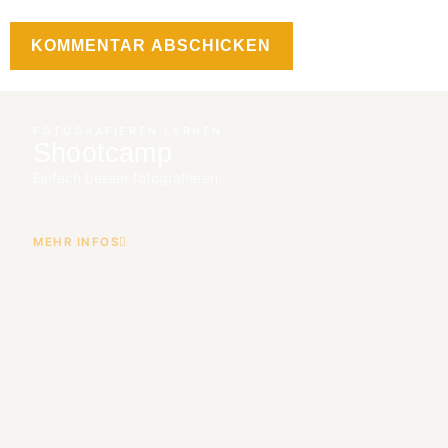
FOTOGRAFIEREN LERNEN
Shootcamp
Einfach besser fotografieren.
MEHR INFOS