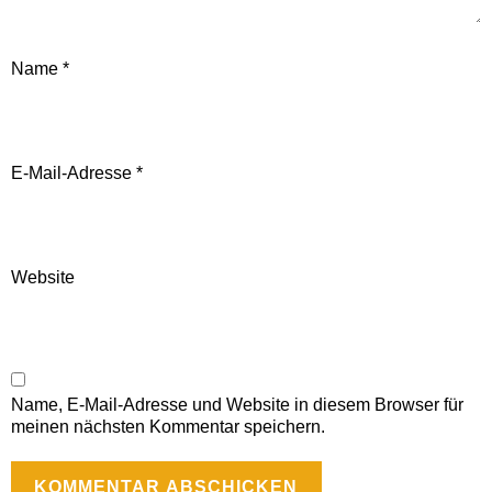
Name
*
E-Mail-Adresse
*
Website
Name, E-Mail-Adresse und Website in diesem Browser für
meinen nächsten Kommentar speichern.