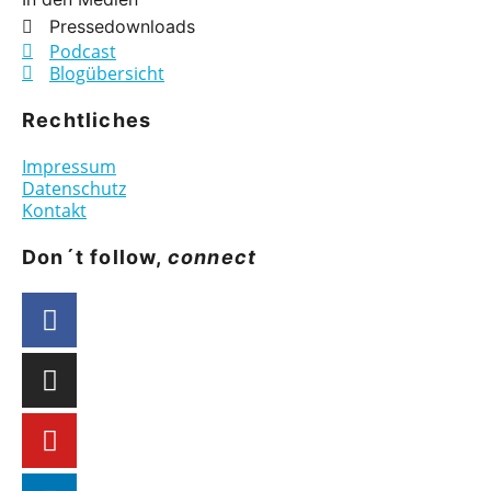
Pressedownloads
Podcast
Blogübersicht
Rechtliches
Impressum
Datenschutz
Kontakt
Don´t follow,
connect