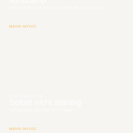
Mindcamp
Nach innen schauen bringt mehr als nach außen.
MEHR INFOS
FREI ARBEITEN
Selbst nicht ständig
Gemeinsam wachsen im A-Team.
MEHR INFOS