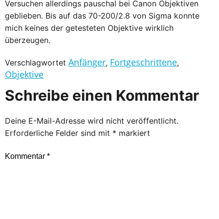
Versuchen allerdings pauschal bei Canon Objektiven
geblieben. Bis auf das 70-200/2.8 von Sigma konnte
mich keines der getesteten Objektive wirklich
überzeugen.
Anfänger
Fortgeschrittene
Verschlagwortet
,
,
Objektive
Schreibe einen Kommentar
Deine E-Mail-Adresse wird nicht veröffentlicht.
Erforderliche Felder sind mit
*
markiert
Kommentar
*