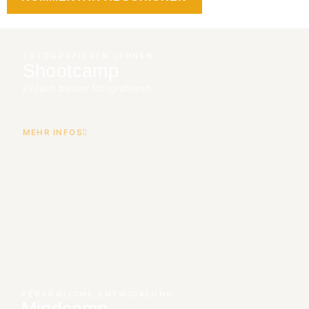
FOTOGRAFIEREN LERNEN
Shootcamp
Einfach besser fotografieren.
MEHR INFOS
PERSÖNLICHE ENTWICKLUNG