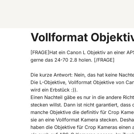
Vollformat Objekt
[FRAGE]Hat ein Canon L Objektiv an einer AP
gerne das 24-70 2.8 holen. [/FRAGE]
Die kurze Antwort: Nein, das hat keine Nachte
Die L-Objektive, Vollformat Objektive von Can
wird ein Erbstück :)).
Einen Nachteil gäbe es nur in die andere Ric
stecken willst. Dann ist nicht garantiert, dass
manche Objektive die definitiv für Crop Kame
sie an eine Vollformat Kamera stecken. Desha
haben die Objektive für Crop Kameras einen a