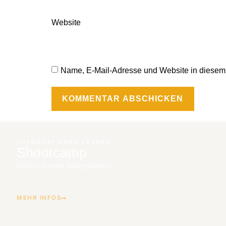
Website
Name, E-Mail-Adresse und Website in diesem
FOTOGRAFIEREN LERNEN
Shootcamp
Einfach besser fotografieren.
MEHR INFOS