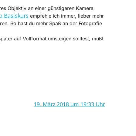
res Objektiv an einer günstigeren Kamera
 Basiskurs
empfehle ich immer, lieber mehr
aren. So hast du mehr Spaß an der Fotografie
päter auf Vollformat umsteigen solltest, mußt
19. März 2018 um 19:33 Uhr