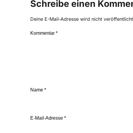
Schreibe einen Komme
Deine E-Mail-Adresse wird nicht veröffentlicht
Kommentar
*
Name
*
E-Mail-Adresse
*