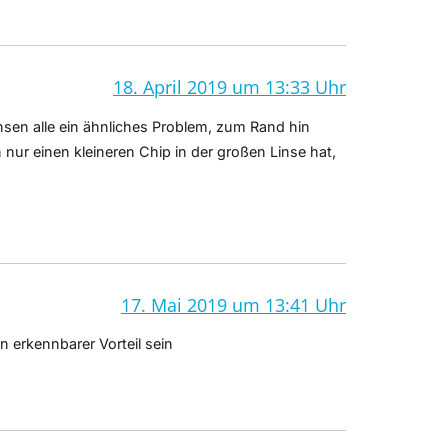
18. April 2019 um 13:33 Uhr
nsen alle ein ähnliches Problem, zum Rand hin
nur einen kleineren Chip in der großen Linse hat,
17. Mai 2019 um 13:41 Uhr
in erkennbarer Vorteil sein