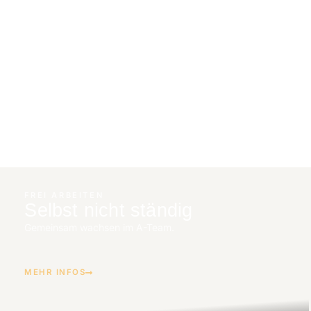
FREI ARBEITEN
Selbst nicht ständig
Gemeinsam wachsen im A-Team.
MEHR INFOS