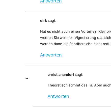
Antworten
dirk
sagt:
Hat es nicht auch einen Vorteil ein Klein
werden Sie weicher, Vignetierung u.a. sic
werden dann die Randbereiche nicht reduz
Antworten
christiananderl
sagt:
Theoretisch stimmt das, ja. Aber auch 
Antworten