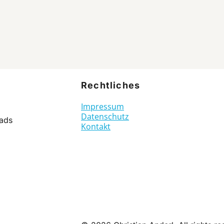
Rechtliches
Impressum
Datenschutz
ads
Kontakt