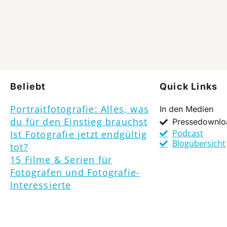
Beliebt
Quick Links
Portraitfotografie: Alles, was
In den Medien
du für den Einstieg brauchst
Pressedownlo
Podcast
Ist Fotografie jetzt endgültig
Blogübersicht
tot?
15 Filme & Serien für
Fotografen und Fotografie-
Interessierte