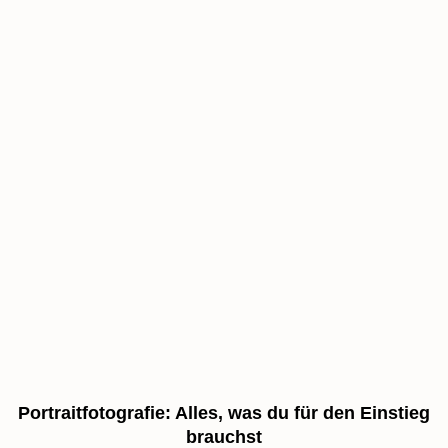
Portraitfotografie: Alles, was du für den Einstieg
brauchst