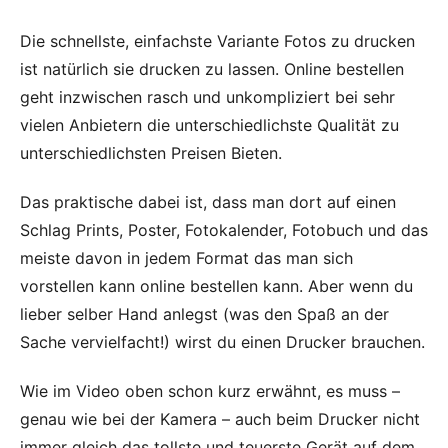
Die schnellste, einfachste Variante Fotos zu drucken
ist natürlich sie drucken zu lassen. Online bestellen
geht inzwischen rasch und unkompliziert bei sehr
vielen Anbietern die unterschiedlichste Qualität zu
unterschiedlichsten Preisen Bieten.
Das praktische dabei ist, dass man dort auf einen
Schlag Prints, Poster, Fotokalender, Fotobuch und das
meiste davon in jedem Format das man sich
vorstellen kann online bestellen kann. Aber wenn du
lieber selber Hand anlegst (was den Spaß an der
Sache vervielfacht!) wirst du einen Drucker brauchen.
Wie im Video oben schon kurz erwähnt, es muss –
genau wie bei der Kamera – auch beim Drucker nicht
immer gleich das tollste und teuerste Gerät auf dem