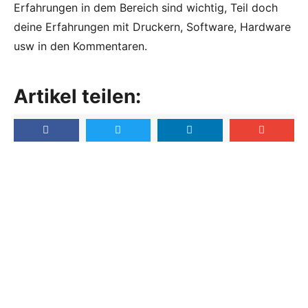
Erfahrungen in dem Bereich sind wichtig, Teil doch
deine Erfahrungen mit Druckern, Software, Hardware
usw in den Kommentaren.
Artikel teilen: