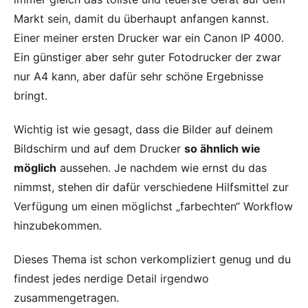
Markt sein, damit du überhaupt anfangen kannst.
Einer meiner ersten Drucker war ein Canon IP 4000.
Ein günstiger aber sehr guter Fotodrucker der zwar
nur A4 kann, aber dafür sehr schöne Ergebnisse
bringt.
Wichtig ist wie gesagt, dass die Bilder auf deinem
Bildschirm und auf dem Drucker
so ähnlich wie
möglich
aussehen. Je nachdem wie ernst du das
nimmst, stehen dir dafür verschiedene Hilfsmittel zur
Verfügung um einen möglichst „farbechten“ Workflow
hinzubekommen.
Dieses Thema ist schon verkompliziert genug und du
findest jedes nerdige Detail irgendwo
zusammengetragen.