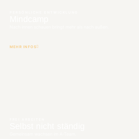
PERSÖNLICHE ENTWICKLUNG
Mindcamp
Nach innen schauen bringt mehr als nach außen.
MEHR INFOS
FREI ARBEITEN
Selbst nicht ständig
Gemeinsam wachsen im A-Team.