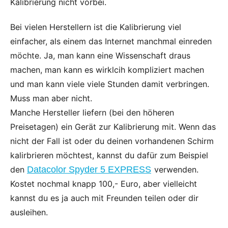
Kalibrierung nicht vorbei.
Bei vielen Herstellern ist die Kalibrierung viel
einfacher, als einem das Internet manchmal einreden
möchte. Ja, man kann eine Wissenschaft draus
machen, man kann es wirklcih kompliziert machen
und man kann viele viele Stunden damit verbringen.
Muss man aber nicht.
Manche Hersteller liefern (bei den höheren
Preisetagen) ein Gerät zur Kalibrierung mit. Wenn das
nicht der Fall ist oder du deinen vorhandenen Schirm
kalirbrieren möchtest, kannst du dafür zum Beispiel
den
Datacolor Spyder 5 EXPRESS
verwenden.
Kostet nochmal knapp 100,- Euro, aber vielleicht
kannst du es ja auch mit Freunden teilen oder dir
ausleihen.