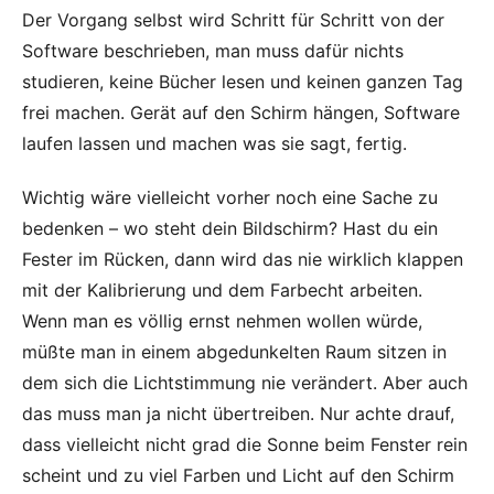
Der Vorgang selbst wird Schritt für Schritt von der
Software beschrieben, man muss dafür nichts
studieren, keine Bücher lesen und keinen ganzen Tag
frei machen. Gerät auf den Schirm hängen, Software
laufen lassen und machen was sie sagt, fertig.
Wichtig wäre vielleicht vorher noch eine Sache zu
bedenken – wo steht dein Bildschirm? Hast du ein
Fester im Rücken, dann wird das nie wirklich klappen
mit der Kalibrierung und dem Farbecht arbeiten.
Wenn man es völlig ernst nehmen wollen würde,
müßte man in einem abgedunkelten Raum sitzen in
dem sich die Lichtstimmung nie verändert. Aber auch
das muss man ja nicht übertreiben. Nur achte drauf,
dass vielleicht nicht grad die Sonne beim Fenster rein
scheint und zu viel Farben und Licht auf den Schirm