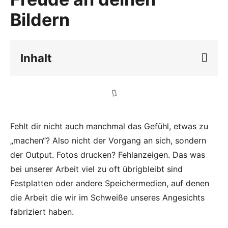
Bildern
Inhalt
Fehlt dir nicht auch manchmal das Gefühl, etwas zu
„machen“? Also nicht der Vorgang an sich, sondern
der Output. Fotos drucken? Fehlanzeigen. Das was
bei unserer Arbeit viel zu oft übrigbleibt sind
Festplatten oder andere Speichermedien, auf denen
die Arbeit die wir im Schweiße unseres Angesichts
fabriziert haben.