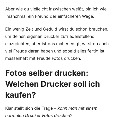
Aber wie du vielleicht inzwischen weißt, bin ich wie
manchmal ein Freund der einfacheren Wege.
Ein wenig Zeit und Geduld wirst du schon brauchen,
um deinen eigenen Drucker zufriedenstellend
einzurichten, aber ist das mal erledigt, wirst du auch
viel Freude daran haben und sobald alles fertig ist
massenhaft mit Freude Fotos drucken.
Fotos selber drucken:
Welchen Drucker soll ich
kaufen?
Klar stellt sich die Frage –
kann man mit einem
normalen Drucker Fotos drucken?