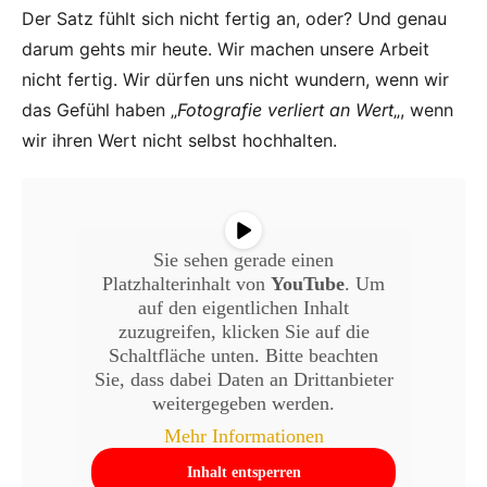
Der Satz fühlt sich nicht fertig an, oder? Und genau
darum gehts mir heute. Wir machen unsere Arbeit
nicht fertig. Wir dürfen uns nicht wundern, wenn wir
das Gefühl haben „
Fotografie verliert an Wert
„, wenn
wir ihren Wert nicht selbst hochhalten.
Sie sehen gerade einen
Platzhalterinhalt von
YouTube
. Um
auf den eigentlichen Inhalt
zuzugreifen, klicken Sie auf die
Schaltfläche unten. Bitte beachten
Sie, dass dabei Daten an Drittanbieter
weitergegeben werden.
Mehr Informationen
Inhalt entsperren