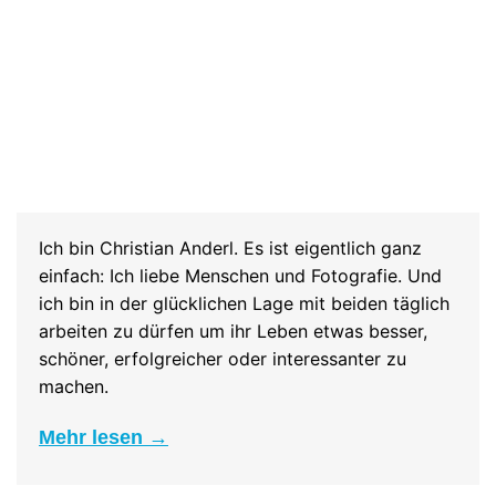
Ich bin Christian Anderl. Es ist eigentlich ganz
einfach: Ich liebe Menschen und Fotografie. Und
ich bin in der glücklichen Lage mit beiden täglich
arbeiten zu dürfen um ihr Leben etwas besser,
schöner, erfolgreicher oder interessanter zu
machen.
Mehr lesen →