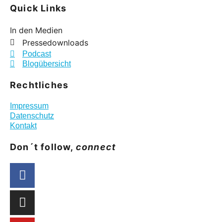
Quick Links
In den Medien
Pressedownloads
Podcast
Blogübersicht
Rechtliches
Impressum
Datenschutz
Kontakt
Don´t follow,
connect