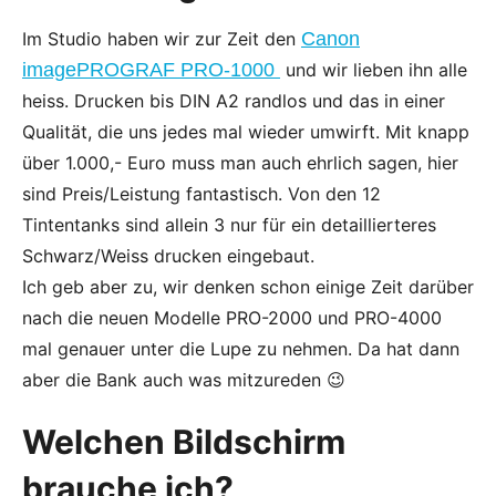
Im Studio haben wir zur Zeit den
Canon
imagePROGRAF PRO-1000
und wir lieben ihn alle
heiss. Drucken bis DIN A2 randlos und das in einer
Qualität, die uns jedes mal wieder umwirft. Mit knapp
über 1.000,- Euro muss man auch ehrlich sagen, hier
sind Preis/Leistung fantastisch. Von den 12
Tintentanks sind allein 3 nur für ein detaillierteres
Schwarz/Weiss drucken eingebaut.
Ich geb aber zu, wir denken schon einige Zeit darüber
nach die neuen Modelle PRO-2000 und PRO-4000
mal genauer unter die Lupe zu nehmen. Da hat dann
aber die Bank auch was mitzureden 😉
Welchen Bildschirm
brauche ich?