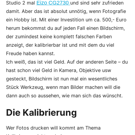
Studio 2 mal
Eizo CG2730
und sind sehr zufrieden
damit. Aber das ist absolut unnötig, wenn Fotografie
ein Hobby ist. Mit einer Investition um ca. 500,- Euro
herum bekommst du auf jeden Fall einen Bildschirm,
der zumindest keine komplett falschen Farben
anzeigt, der kalibrierbar ist und mit dem du viel
Freude haben kannst.
Ich weiß, das ist viel Geld. Auf der anderen Seite – du
hast schon viel Geld in Kamera, Objektive usw
gesteckt, Bildschirm ist nun mal ein wesentliches
Stück Werkzeug, wenn man Bilder machen will die
dann auch so aussehen, wie man sich das wünscht.
Die Kalibrierung
Wer Fotos drucken will kommt am Thema