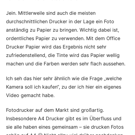
Jein. Mittlerweile sind auch die meisten
durchschnittlichen Drucker in der Lage ein Foto
anständig zu Papier zu bringen. Wichtig dabei ist,
ordentliches Papier zu verwenden. Mit dem Office
Drucker Papier wird das Ergebnis nicht sehr
zufriedenstellend, die Tinte wird das Papier wellig
machen und die Farben werden sehr flach aussehen.
Ich seh das hier sehr ähnlich wie die Frage „welche
Kamera soll ich kaufen“, zu der ich hier ein eigenes
Video gemacht habe.
Fotodrucker auf dem Markt sind großartig.
Insbesondere A4 Drucker gibt es im Überfluss und
sie alle haben eines gemeinsam – sie drucken Fotos