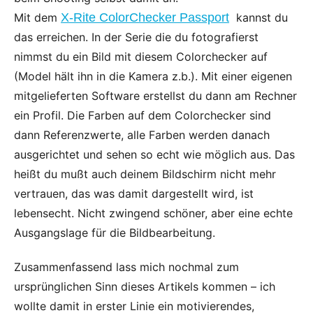
Mit dem
X-Rite ColorChecker Passport
kannst du
das erreichen. In der Serie die du fotografierst
nimmst du ein Bild mit diesem Colorchecker auf
(Model hält ihn in die Kamera z.b.). Mit einer eigenen
mitgelieferten Software erstellst du dann am Rechner
ein Profil. Die Farben auf dem Colorchecker sind
dann Referenzwerte, alle Farben werden danach
ausgerichtet und sehen so echt wie möglich aus. Das
heißt du mußt auch deinem Bildschirm nicht mehr
vertrauen, das was damit dargestellt wird, ist
lebensecht. Nicht zwingend schöner, aber eine echte
Ausgangslage für die Bildbearbeitung.
Zusammenfassend lass mich nochmal zum
ursprünglichen Sinn dieses Artikels kommen – ich
wollte damit in erster Linie ein motivierendes,