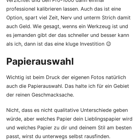
professionel kalibrieren lassen. Auch das ist eine
Option, spart viel Zeit, Nerv und unterm Strich damit
auch Geld. Wie gesagt, wenns ein Werkzeug ist und
es jemanden gibt der das schneller und besser kann
als ich, dann ist das eine kluge Investition 😉
Papierauswahl
Wichtig ist beim Druck der eigenen Fotos natürlich
auch die Papierauswahl. Das halte ich für ein Gebiet
der reinen Geschmacksache.
Nicht, dass es nicht qualitative Unterschiede geben
würde, aber welches Papier dein Lieblingspapier wird
und welches Papier zu dir und deinem Stil am besten
passt, wirst du unterwegs selbst rausfinden.