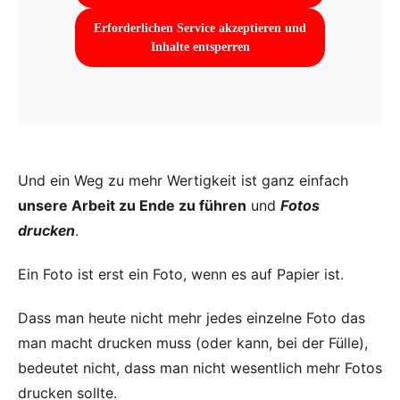
Erforderlichen Service akzeptieren und
Inhalte entsperren
Und ein Weg zu mehr Wertigkeit ist ganz einfach
unsere Arbeit zu Ende zu führen
und
Fotos
drucken
.
Ein Foto ist erst ein Foto, wenn es auf Papier ist.
Dass man heute nicht mehr jedes einzelne Foto das
man macht drucken muss (oder kann, bei der Fülle),
bedeutet nicht, dass man nicht wesentlich mehr Fotos
drucken sollte.