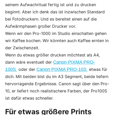
seinem Aufwachritual fertig ist und zu drucken
beginnt. Aber ich denk das ist inzwischen Standard
bei Fotodruckern. Und es bereitet einen auf die
Aufwärmphasen großer Drucker vor.
Wenn wir den Pro-1000 im Studio einschalten gehen
wir Kaffee kochen. Wir könnten auch Kaffee ernten in
der Zwischenzeit.
Wenn du etwas größer drucken möchtest als A4,
dann wäre eventuell der
Canon PIXMA PRO-
100S
oder der
Canon PIXMA PRO-10S
etwas für
dich. Mit beiden bist du im A3 Segment, beide liefern
hervorragende Ergebnisse. Canon sagt über den Pro-
10, er liefert noch realistischere Farben, der Pro100S
ist dafür etwas schneller.
Für etwas größere Prints