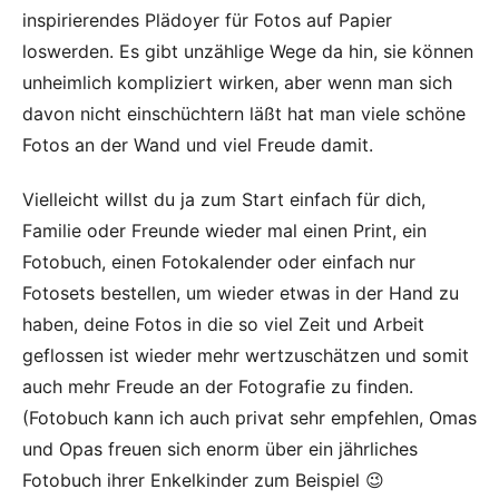
inspirierendes Plädoyer für Fotos auf Papier
loswerden. Es gibt unzählige Wege da hin, sie können
unheimlich kompliziert wirken, aber wenn man sich
davon nicht einschüchtern läßt hat man viele schöne
Fotos an der Wand und viel Freude damit.
Vielleicht willst du ja zum Start einfach für dich,
Familie oder Freunde wieder mal einen Print, ein
Fotobuch, einen Fotokalender oder einfach nur
Fotosets bestellen, um wieder etwas in der Hand zu
haben, deine Fotos in die so viel Zeit und Arbeit
geflossen ist wieder mehr wertzuschätzen und somit
auch mehr Freude an der Fotografie zu finden.
(Fotobuch kann ich auch privat sehr empfehlen, Omas
und Opas freuen sich enorm über ein jährliches
Fotobuch ihrer Enkelkinder zum Beispiel 😉