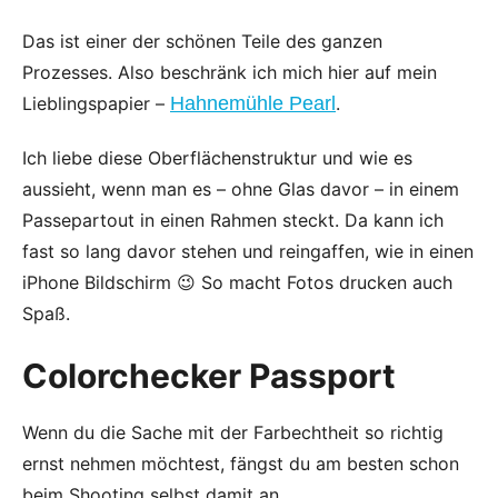
Das ist einer der schönen Teile des ganzen
Prozesses. Also beschränk ich mich hier auf mein
Lieblingspapier –
Hahnemühle Pearl
.
Ich liebe diese Oberflächenstruktur und wie es
aussieht, wenn man es – ohne Glas davor – in einem
Passepartout in einen Rahmen steckt. Da kann ich
fast so lang davor stehen und reingaffen, wie in einen
iPhone Bildschirm 😉 So macht Fotos drucken auch
Spaß.
Colorchecker Passport
Wenn du die Sache mit der Farbechtheit so richtig
ernst nehmen möchtest, fängst du am besten schon
beim Shooting selbst damit an.