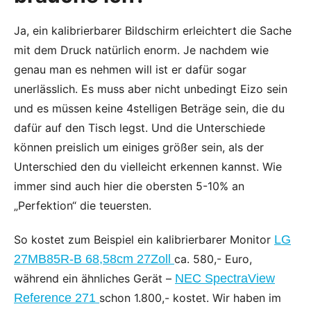
Ja, ein kalibrierbarer Bildschirm erleichtert die Sache
mit dem Druck natürlich enorm. Je nachdem wie
genau man es nehmen will ist er dafür sogar
unerlässlich. Es muss aber nicht unbedingt Eizo sein
und es müssen keine 4stelligen Beträge sein, die du
dafür auf den Tisch legst. Und die Unterschiede
können preislich um einiges größer sein, als der
Unterschied den du vielleicht erkennen kannst. Wie
immer sind auch hier die obersten 5-10% an
„Perfektion“ die teuersten.
So kostet zum Beispiel ein kalibrierbarer Monitor
LG
27MB85R-B 68,58cm 27Zoll
ca. 580,- Euro,
während ein ähnliches Gerät –
NEC SpectraView
Reference 271
schon 1.800,- kostet. Wir haben im