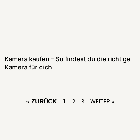
Kamera kaufen – So findest du die richtige
Kamera für dich
2
3
WEITER »
« ZURÜCK
1