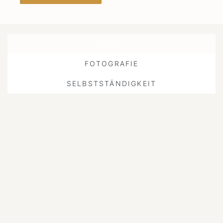
ALLE
FOTOGRAFIE
SELBSTSTÄNDIGKEIT