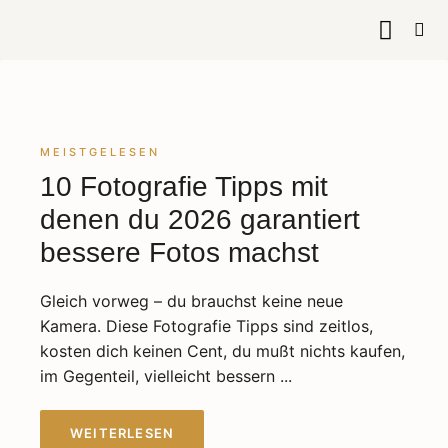
KURSE & 
MEISTGELESEN
10 Fotografie Tipps mit
denen du 2026 garantiert
bessere Fotos machst
Gleich vorweg – du brauchst keine neue
Kamera. Diese Fotografie Tipps sind zeitlos,
kosten dich keinen Cent, du mußt nichts kaufen,
im Gegenteil, vielleicht bessern ...
WEITERLESEN