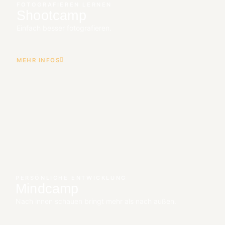
FOTOGRAFIEREN LERNEN
Shootcamp
Einfach besser fotografieren.
MEHR INFOS
PERSÖNLICHE ENTWICKLUNG
Mindcamp
Nach innen schauen bringt mehr als nach außen.