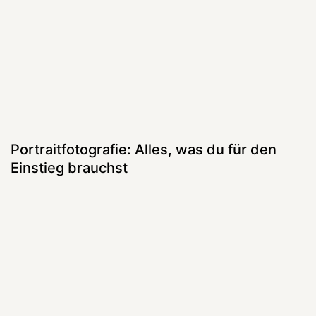
Portraitfotografie: Alles, was du für den
Einstieg brauchst