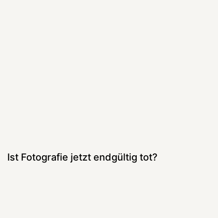
Ist Fotografie jetzt endgültig tot?