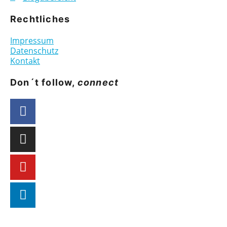
Rechtliches
Impressum
Datenschutz
Kontakt
Don´t follow,
connect