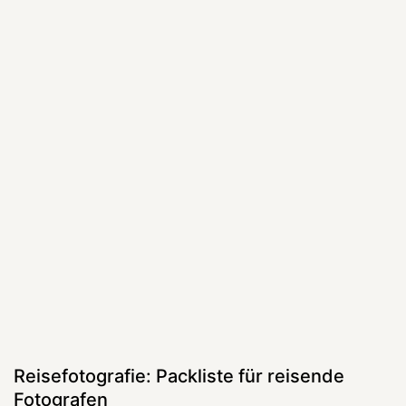
Reisefotografie: Packliste für reisende
Fotografen