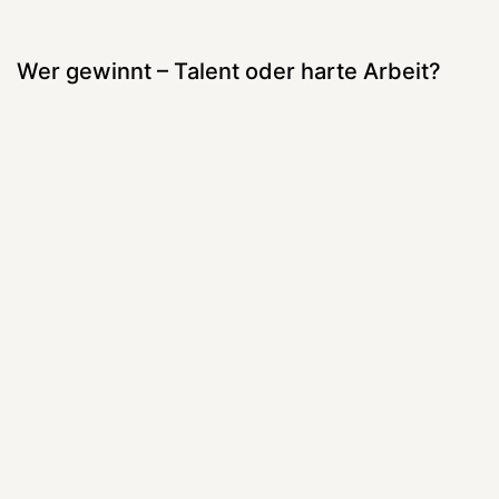
Wer gewinnt – Talent oder harte Arbeit?