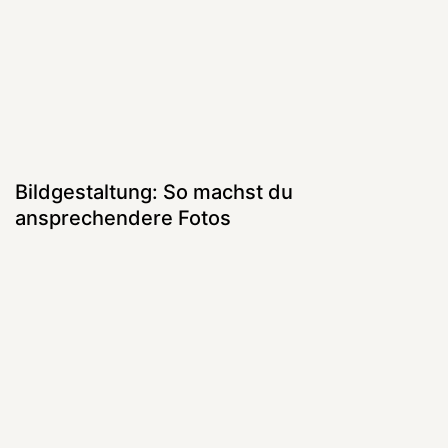
Bildgestaltung: So machst du
ansprechendere Fotos