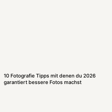
10 Fotografie Tipps mit denen du 2026
garantiert bessere Fotos machst