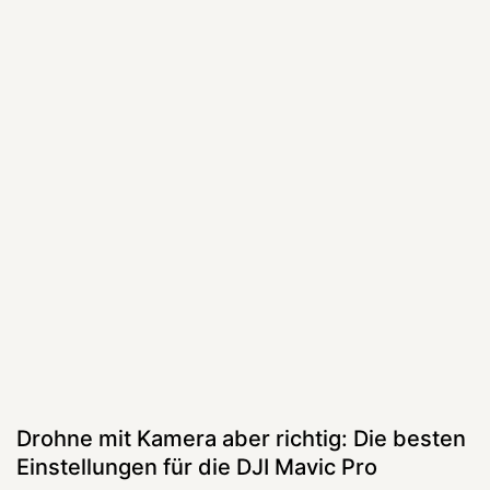
Drohne mit Kamera aber richtig: Die besten
Einstellungen für die DJI Mavic Pro