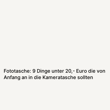
Fototasche: 9 Dinge unter 20,- Euro die von
Anfang an in die Kameratasche sollten