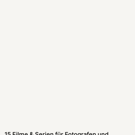
15 Filme & Serien für Fotografen und