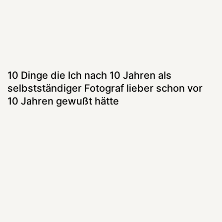
10 Dinge die Ich nach 10 Jahren als
selbstständiger Fotograf lieber schon vor
10 Jahren gewußt hätte