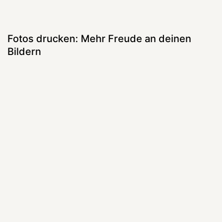
Fotos drucken: Mehr Freude an deinen
Bildern