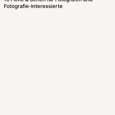
Fotografie-Interessierte